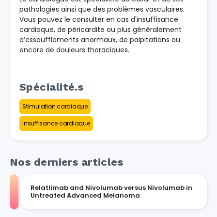
pathologies ainsi que des problèmes vasculaires.
Vous pouvez le consulter en cas d'insuffisance
cardiaque, de péricardite ou plus généralement
d’essoufflements anormaux, de palpitations ou
encore de douleurs thoraciques.
Spécialité.s
Stimulation cardiaque
Insuffisance cardiaque
Nos derniers articles
Relatlimab and Nivolumab versus Nivolumab in
Untreated Advanced Melanoma