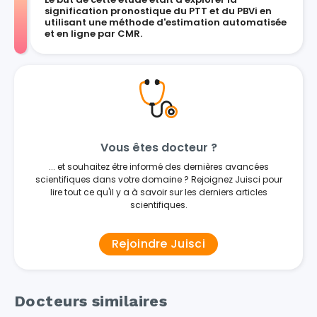
signification pronostique du PTT et du PBVi en
utilisant une méthode d'estimation automatisée
et en ligne par CMR.
Vous êtes docteur ?
... et souhaitez être informé des dernières avancées
scientifiques dans votre domaine ? Rejoignez Juisci pour
lire tout ce qu'il y a à savoir sur les derniers articles
scientifiques.
Rejoindre Juisci
Docteurs similaires