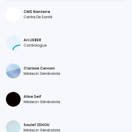
CMS Nanterre
Centre De Santé
Ari LIEBER
Cardiologue
Clarisse Cervoni
Médecin Généraliste
Aline Seif
Médecin Généraliste
Soulef ZEHOU
Médecin Généraliste