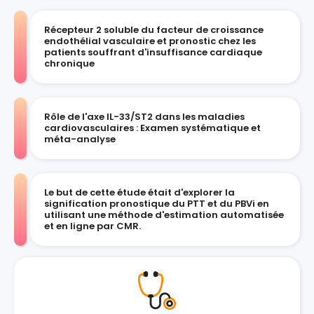
Récepteur 2 soluble du facteur de croissance
endothélial vasculaire et pronostic chez les
patients souffrant d'insuffisance cardiaque
chronique
Rôle de l'axe IL-33/ST2 dans les maladies
cardiovasculaires : Examen systématique et
méta-analyse
Le but de cette étude était d'explorer la
signification pronostique du PTT et du PBVi en
utilisant une méthode d'estimation automatisée
et en ligne par CMR.