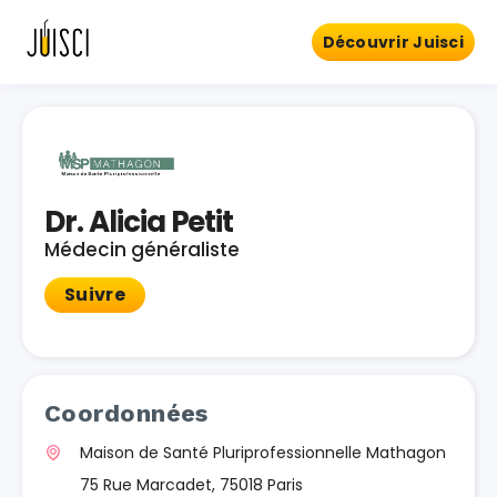
Découvrir Juisci
Dr. Alicia Petit
Médecin généraliste
Suivre
Coordonnées
Maison de Santé Pluriprofessionnelle Mathagon
75 Rue Marcadet, 75018 Paris