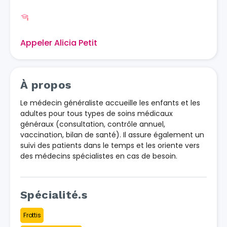
Appeler Alicia Petit
À propos
Le médecin généraliste accueille les enfants et les
adultes pour tous types de soins médicaux
généraux (consultation, contrôle annuel,
vaccination, bilan de santé). Il assure également un
suivi des patients dans le temps et les oriente vers
des médecins spécialistes en cas de besoin.
Spécialité.s
Frottis