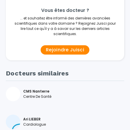
Vous êtes docteur ?
... et souhaitez être informé des dernières avancées
scientifiques dans votre domaine ? Rejoignez Juisci pour
lire tout ce qu'il y a à savoir sur les derniers articles
scientifiques.
Rejoindre Juisci
Docteurs similaires
CMS Nanterre
Centre De Santé
Ari LIEBER
Cardiologue