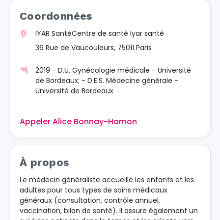
Coordonnées
IYAR SantéCentre de santé Iyar santé
36 Rue de Vaucouleurs, 75011 Paris
2019 - D.U. Gynécologie médicale - Université
de Bordeaux; - D.E.S. Médecine générale -
Université de Bordeaux
Appeler Alice Bonnay-Hamon
À propos
Le médecin généraliste accueille les enfants et les
adultes pour tous types de soins médicaux
généraux (consultation, contrôle annuel,
vaccination, bilan de santé). Il assure également un