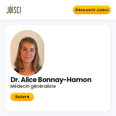
Découvrir Juisci
Dr. Alice Bonnay-Hamon
Médecin généraliste
Suivre