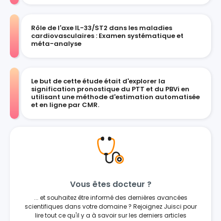
Rôle de l'axe IL-33/ST2 dans les maladies
cardiovasculaires : Examen systématique et
méta-analyse
Le but de cette étude était d'explorer la
signification pronostique du PTT et du PBVi en
utilisant une méthode d'estimation automatisée
et en ligne par CMR.
Vous êtes docteur ?
... et souhaitez être informé des dernières avancées
scientifiques dans votre domaine ? Rejoignez Juisci pour
lire tout ce qu'il y a à savoir sur les derniers articles