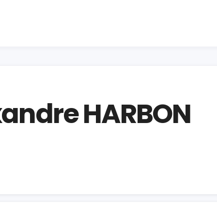
exandre HARBON