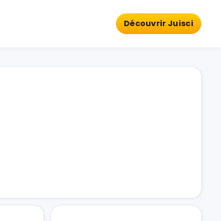
Découvrir Juisci