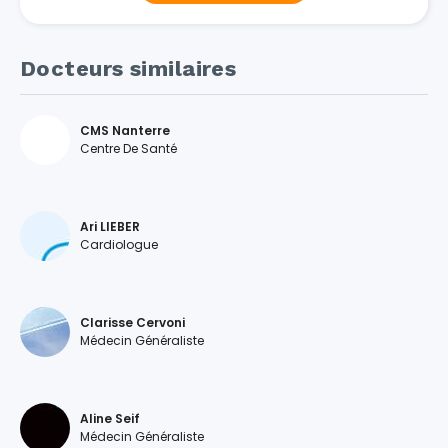
Docteurs similaires
CMS Nanterre
Centre De Santé
Ari LIEBER
Cardiologue
Clarisse Cervoni
Médecin Généraliste
Aline Seif
Médecin Généraliste