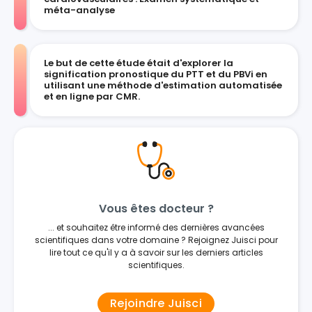
méta-analyse
Le but de cette étude était d'explorer la
signification pronostique du PTT et du PBVi en
utilisant une méthode d'estimation automatisée
et en ligne par CMR.
Vous êtes docteur ?
... et souhaitez être informé des dernières avancées
scientifiques dans votre domaine ? Rejoignez Juisci pour
lire tout ce qu'il y a à savoir sur les derniers articles
scientifiques.
Rejoindre Juisci