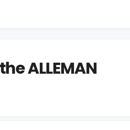
athe ALLEMAN