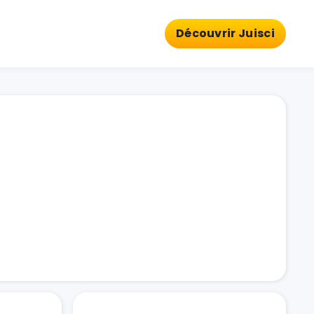
Découvrir Juisci