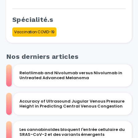
Spécialité.s
Vaccination COVID-19
Nos derniers articles
Relatlimab and Nivolumab versus Nivolumab in
Untreated Advanced Melanoma
Accuracy of Ultrasound Jugular Venous Pressure
Height in Predicting Central Venous Congestion
Les cannabinoïdes bloquent l'entrée cellulaire du
SRAS-CoV-2 et des variants émergents