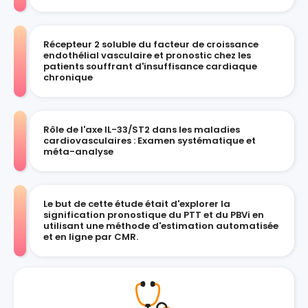
Récepteur 2 soluble du facteur de croissance
endothélial vasculaire et pronostic chez les
patients souffrant d'insuffisance cardiaque
chronique
Rôle de l'axe IL-33/ST2 dans les maladies
cardiovasculaires : Examen systématique et
méta-analyse
Le but de cette étude était d'explorer la
signification pronostique du PTT et du PBVi en
utilisant une méthode d'estimation automatisée
et en ligne par CMR.