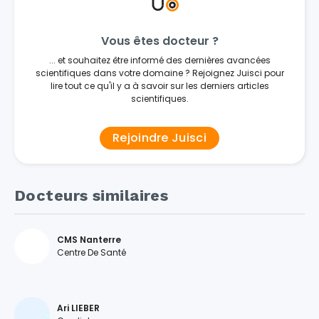
Vous êtes docteur ?
... et souhaitez être informé des dernières avancées
scientifiques dans votre domaine ? Rejoignez Juisci pour
lire tout ce qu'il y a à savoir sur les derniers articles
scientifiques.
Rejoindre Juisci
Docteurs similaires
CMS Nanterre
Centre De Santé
Ari LIEBER