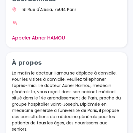
191 Rue d'Alésia, 75014 Paris
Appeler Abner HAMOU
À propos
Le matin le docteur Hamou se déplace à domicile.
Pour les visites à domicile, veuillez téléphoner
l'après-midi. Le docteur Abner Hamou, médecin
généraliste, vous reçoit dans son cabinet médical
situé dans le 14e arrondissement de Paris, proche du
groupe hospitalier Saint-Joseph. Diplômée en
médecine générale à l'université de Paris, il propose
des consultations de médecine générale pour les
patients de tous les âges, des nourrissons aux
seniors.